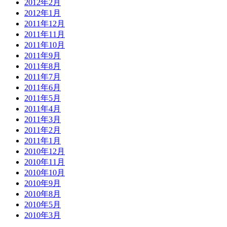
2012年2月
2012年1月
2011年12月
2011年11月
2011年10月
2011年9月
2011年8月
2011年7月
2011年6月
2011年5月
2011年4月
2011年3月
2011年2月
2011年1月
2010年12月
2010年11月
2010年10月
2010年9月
2010年8月
2010年5月
2010年3月