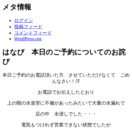
メタ情報
ログイン
投稿フィード
コメントフィード
WordPress.org
はなび 本日のご予約についてのお詫
び
本日ご予約のお電話頂いた方 させていただけなくて ごめ
んなさい！汗
お電話でお伝えしたとおり
上の階の水道管に不備があったみたいで大量の水漏れで
店の中 水浸しでした・・・
電気もつけれず営業できない状態でしたが