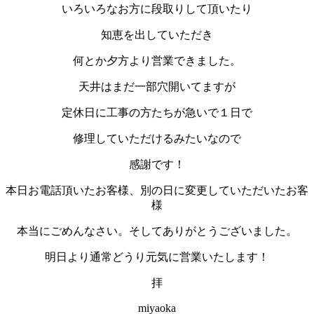
いろいろなお方に段取りして頂いたり
知恵を出していただき
何とか夕方より営業できました。
天井はまだ一部穴開いてますが
定休日に工事の方たちが急いで１日で
修理していただけるみたいなので
感謝です！
本日お電話頂いたお客様、別の日に変更していただいたお客
様
本当にごめんなさい。そしてありがとうございました。
明日より通常どうり元気に営業いたします！
拝
miyaoka