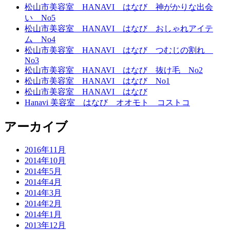
松山市美容室 HANAVI はなび 神がかりな出会
い No5
松山市美容室 HANAVI はなび おしゃれアイテ
ム No4
松山市美容室 HANAVI はなび つむじの割れ
No3
松山市美容室 HANAVI はなび 抜け毛 No2
松山市美容室 HANAVI はなび No1
松山市美容室 HANAVI はなび
Hanavi 美容室 はなび オオモト コストコ
アーカイブ
2016年11月
2014年10月
2014年5月
2014年4月
2014年3月
2014年2月
2014年1月
2013年12月