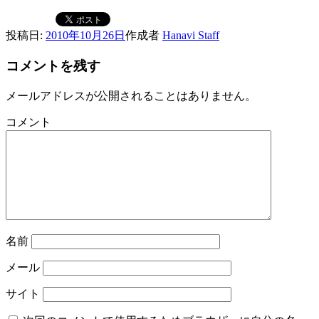
投稿日:
2010年10月26日
作成者
Hanavi Staff
コメントを残す
メールアドレスが公開されることはありません。
コメント
名前
メール
サイト