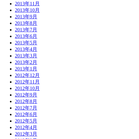
2013年11月
2013年10月
2013年9月
2013年8月
2013年7月
2013年6月
2013年5月
2013年4月
2013年3月
2013年2月
2013年1月
2012年12月
2012年11月
2012年10月
2012年9月
2012年8月
2012年7月
2012年6月
2012年5月
2012年4月
2012年3月