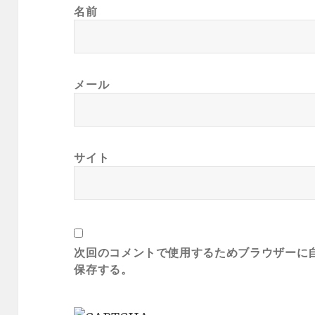
名前
メール
サイト
次回のコメントで使用するためブラウザーに
保存する。