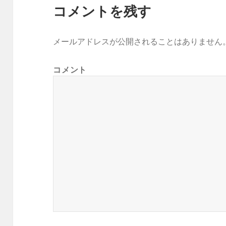
コメントを残す
メールアドレスが公開されることはありません
コメント