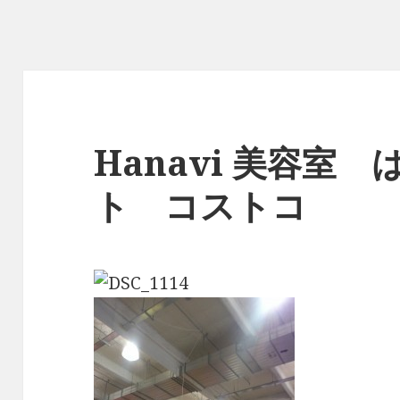
Hanavi 美容室
ト コストコ