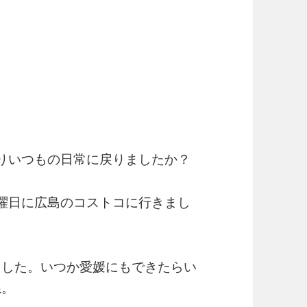
りいつもの日常に戻りましたか？
曜日に広島のコストコに行きまし
ました。いつか愛媛にもできたらい
ね。