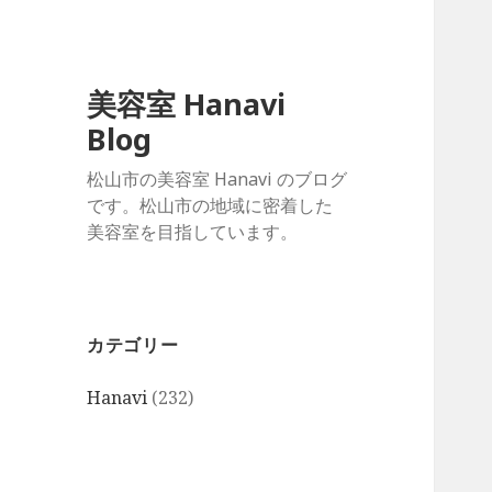
美容室 Hanavi
Blog
松山市の美容室 Hanavi のブログ
です。松山市の地域に密着した
美容室を目指しています。
カテゴリー
Hanavi
(232)