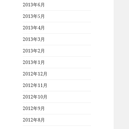
2013年6月
2013年5月
2013年4月
2013年3月
2013年2月
2013年1月
2012年12月
2012年11月
2012年10月
2012年9月
2012年8月