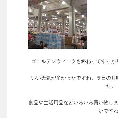
ゴールデンウィークも終わってすっか
いい天気が多かったですね。５日の月
た。
食品や生活用品などいろいろ買い物し
いです