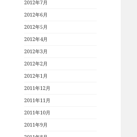
2012年7月
2012年6月
2012年5月
2012年4月
2012年3月
2012年2月
2012年1月
2011年12月
2011年11月
2011年10月
2011年9月