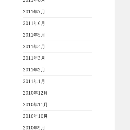
2011年8月
2011年7月
2011年6月
2011年5月
2011年4月
2011年3月
2011年2月
2011年1月
2010年12月
2010年11月
2010年10月
2010年9月