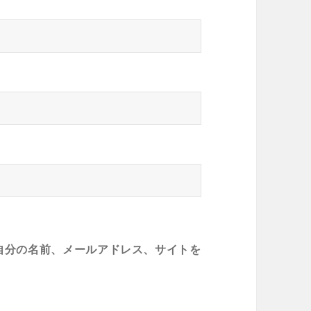
自分の名前、メールアドレス、サイトを