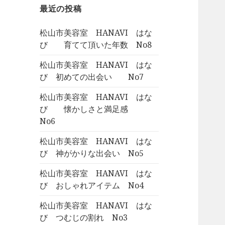
最近の投稿
松山市美容室 HANAVI はな
び 育てて頂いた年数 No8
松山市美容室 HANAVI はな
び 初めての出会い No7
松山市美容室 HANAVI はな
び 懐かしさと満足感
No6
松山市美容室 HANAVI はな
び 神がかりな出会い No5
松山市美容室 HANAVI はな
び おしゃれアイテム No4
松山市美容室 HANAVI はな
び つむじの割れ No3