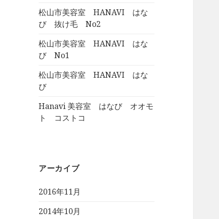
松山市美容室 HANAVI はな
び 抜け毛 No2
松山市美容室 HANAVI はな
び No1
松山市美容室 HANAVI はな
び
Hanavi 美容室 はなび オオモ
ト コストコ
アーカイブ
2016年11月
2014年10月