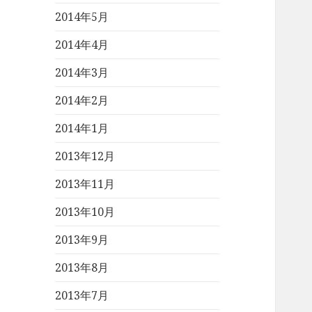
2014年5月
2014年4月
2014年3月
2014年2月
2014年1月
2013年12月
2013年11月
2013年10月
2013年9月
2013年8月
2013年7月