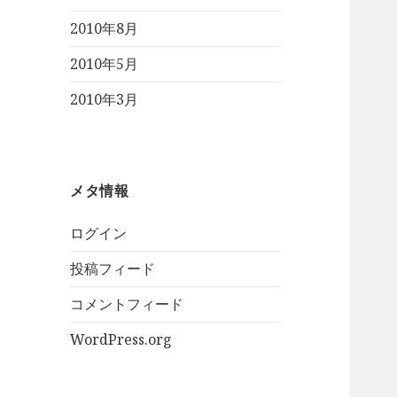
2010年8月
2010年5月
2010年3月
メタ情報
ログイン
投稿フィード
コメントフィード
WordPress.org