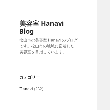
美容室 Hanavi
Blog
松山市の美容室 Hanavi のブログ
です。松山市の地域に密着した
美容室を目指しています。
カテゴリー
Hanavi
(232)