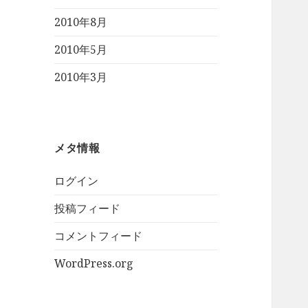
2010年8月
2010年5月
2010年3月
メタ情報
ログイン
投稿フィード
コメントフィード
WordPress.org