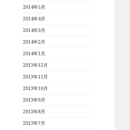
2014年5月
2014年4月
2014年3月
2014年2月
2014年1月
2013年12月
2013年11月
2013年10月
2013年9月
2013年8月
2013年7月