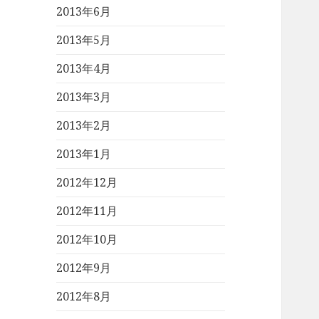
2013年6月
2013年5月
2013年4月
2013年3月
2013年2月
2013年1月
2012年12月
2012年11月
2012年10月
2012年9月
2012年8月