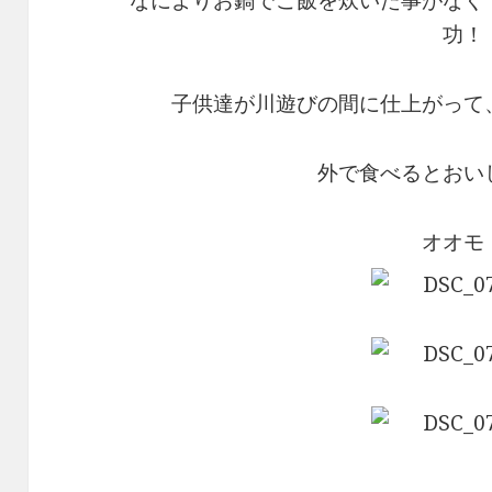
なによりお鍋でご飯を炊いた事がなく
功！
子供達が川遊びの間に仕上がって
外で食べるとおい
オオモ