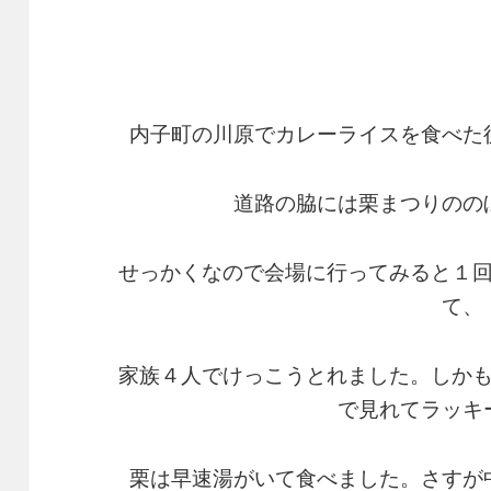
内子町の川原でカレーライスを食べた
道路の脇には栗まつりのの
せっかくなので会場に行ってみると１
て、
家族４人でけっこうとれました。しか
で見れてラッキ
栗は早速湯がいて食べました。さすが