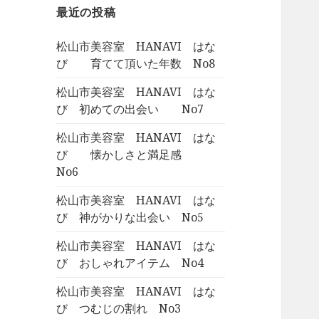
最近の投稿
松山市美容室 HANAVI はな
び 育てて頂いた年数 No8
松山市美容室 HANAVI はな
び 初めての出会い No7
松山市美容室 HANAVI はな
び 懐かしさと満足感
No6
松山市美容室 HANAVI はな
び 神がかりな出会い No5
松山市美容室 HANAVI はな
び おしゃれアイテム No4
松山市美容室 HANAVI はな
び つむじの割れ No3