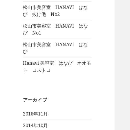
松山市美容室 HANAVI はな
び 抜け毛 No2
松山市美容室 HANAVI はな
び No1
松山市美容室 HANAVI はな
び
Hanavi 美容室 はなび オオモ
ト コストコ
アーカイブ
2016年11月
2014年10月