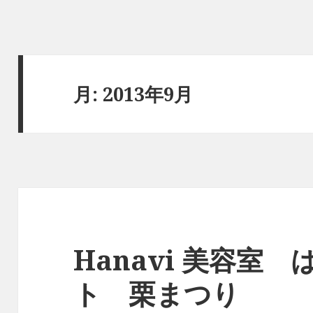
月:
2013年9月
Hanavi 美容室
ト 栗まつり