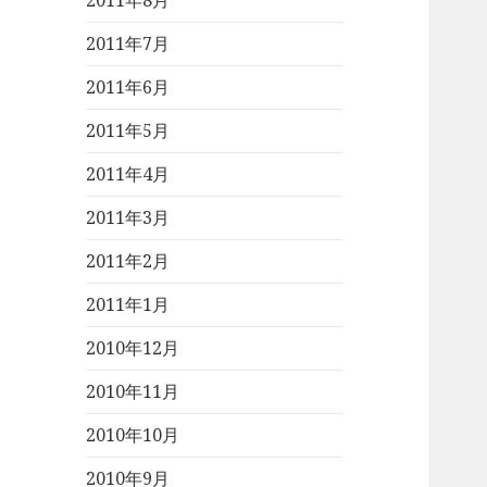
2011年8月
2011年7月
2011年6月
2011年5月
2011年4月
2011年3月
2011年2月
2011年1月
2010年12月
2010年11月
2010年10月
2010年9月