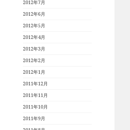
2012年7月
2012年6月
2012年5月
2012年4月
2012年3月
2012年2月
2012年1月
2011年12月
2011年11月
2011年10月
2011年9月