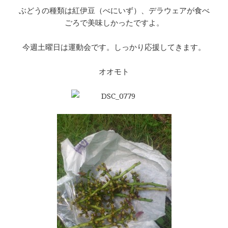
ぶどうの種類は紅伊豆（べにいず）、デラウェアが食べ
ごろで美味しかったですよ。
今週土曜日は運動会です。しっかり応援してきます。
オオモト