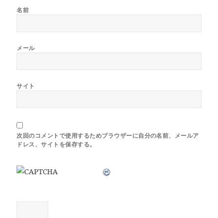
名前
メール
サイト
次回のコメントで使用するためブラウザーに自分の名前、メールア
ドレス、サイトを保存する。