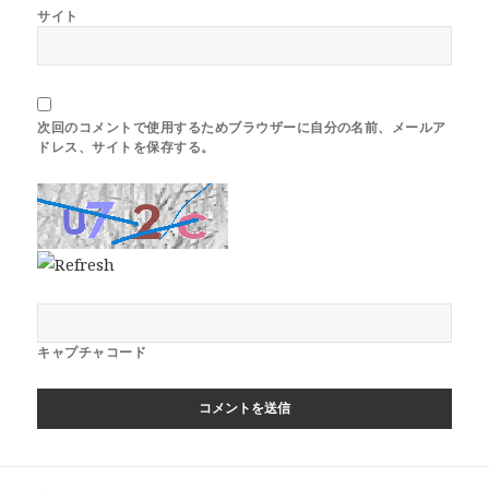
サイト
次回のコメントで使用するためブラウザーに自分の名前、メールア
ドレス、サイトを保存する。
キャプチャコード
投