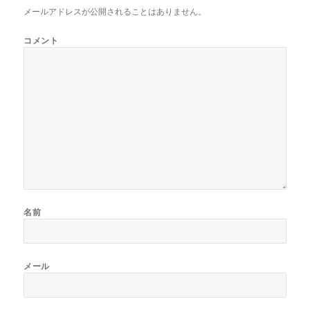
メールアドレスが公開されることはありません。
コメント
名前
メール