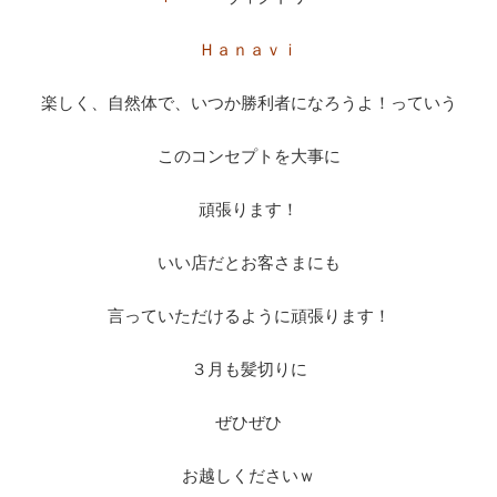
Ｈａｎａｖｉ
楽しく、自然体で、いつか勝利者になろうよ！っていう
このコンセプトを大事に
頑張ります！
いい店だとお客さまにも
言っていただけるように頑張ります！
３月も髪切りに
ぜひぜひ
お越しくださいｗ