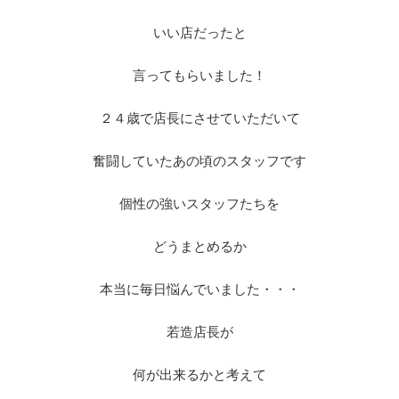
いい店だったと
言ってもらいました！
２４歳で店長にさせていただいて
奮闘していたあの頃のスタッフです
個性の強いスタッフたちを
どうまとめるか
本当に毎日悩んでいました・・・
若造店長が
何が出来るかと考えて