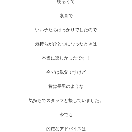
明るくて
素直で
いい子たちばっかりでしたので
気持ちがひとつになったときは
本当に楽しかったです！
今では親父ですけど
昔は長男のような
気持ちでスタッフと接していました。
今でも
的確なアドバイスは