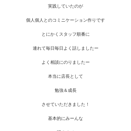
実践していたのが
個人個人とのコミニケーション作りです
とにかくスタッフ順番に
連れて毎日毎日よく話しましたー
よく相談にのりましたー
本当に店長として
勉強＆成長
させていただきました！
基本的にみーんな