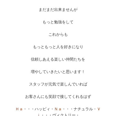
まだまだ出来ませんが
もっと勉強をして
これからも
もっともっと人を好きになり
信頼しあえる楽しい仲間たちを
増やしていきたいと思います！
スタッフが元気で楽しんでいれば
お客さんにも笑顔で接してくれるはず
Ｈａ
・・・ハッピィ・
Ｎａ
・・・ナチュラル・
Ｖ
ｉ
・・・ヴィクトリー・