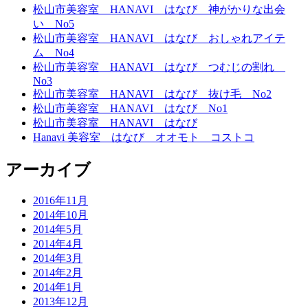
松山市美容室 HANAVI はなび 神がかりな出会
い No5
松山市美容室 HANAVI はなび おしゃれアイテ
ム No4
松山市美容室 HANAVI はなび つむじの割れ
No3
松山市美容室 HANAVI はなび 抜け毛 No2
松山市美容室 HANAVI はなび No1
松山市美容室 HANAVI はなび
Hanavi 美容室 はなび オオモト コストコ
アーカイブ
2016年11月
2014年10月
2014年5月
2014年4月
2014年3月
2014年2月
2014年1月
2013年12月