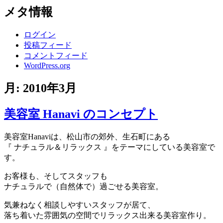
メタ情報
ログイン
投稿フィード
コメントフィード
WordPress.org
月:
2010年3月
美容室 Hanavi のコンセプト
美容室Hanaviは、松山市の郊外、生石町にある
『 ナチュラル＆リラックス 』をテーマにしている美容室で
す。
お客様も、そしてスタッフも
ナチュラルで（自然体で）過ごせる美容室。
気兼ねなく相談しやすいスタッフが居て、
落ち着いた雰囲気の空間でリラックス出来る美容室作り。