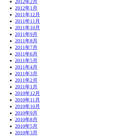
2012年2月
2012年1月
2011年12月
2011年11月
2011年10月
2011年9月
2011年8月
2011年7月
2011年6月
2011年5月
2011年4月
2011年3月
2011年2月
2011年1月
2010年12月
2010年11月
2010年10月
2010年9月
2010年8月
2010年5月
2010年3月