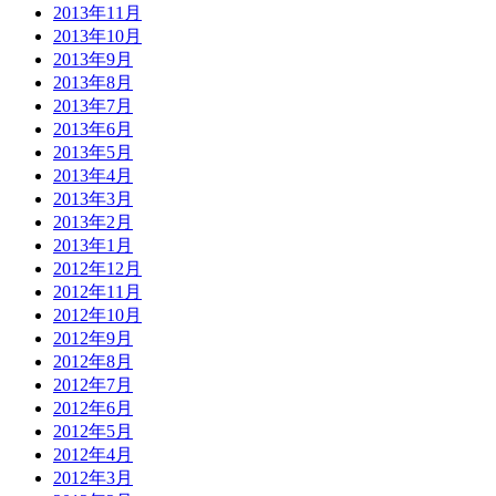
2013年11月
2013年10月
2013年9月
2013年8月
2013年7月
2013年6月
2013年5月
2013年4月
2013年3月
2013年2月
2013年1月
2012年12月
2012年11月
2012年10月
2012年9月
2012年8月
2012年7月
2012年6月
2012年5月
2012年4月
2012年3月