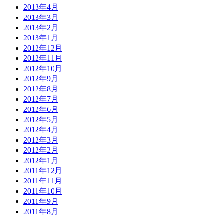
2013年4月
2013年3月
2013年2月
2013年1月
2012年12月
2012年11月
2012年10月
2012年9月
2012年8月
2012年7月
2012年6月
2012年5月
2012年4月
2012年3月
2012年2月
2012年1月
2011年12月
2011年11月
2011年10月
2011年9月
2011年8月