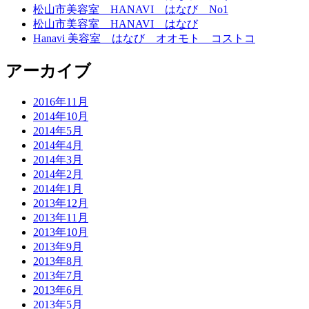
松山市美容室 HANAVI はなび No1
松山市美容室 HANAVI はなび
Hanavi 美容室 はなび オオモト コストコ
アーカイブ
2016年11月
2014年10月
2014年5月
2014年4月
2014年3月
2014年2月
2014年1月
2013年12月
2013年11月
2013年10月
2013年9月
2013年8月
2013年7月
2013年6月
2013年5月