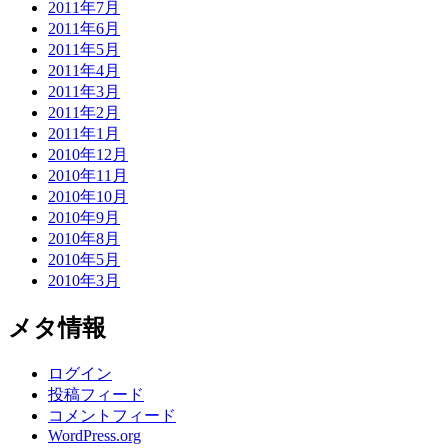
2011年7月
2011年6月
2011年5月
2011年4月
2011年3月
2011年2月
2011年1月
2010年12月
2010年11月
2010年10月
2010年9月
2010年8月
2010年5月
2010年3月
メタ情報
ログイン
投稿フィード
コメントフィード
WordPress.org