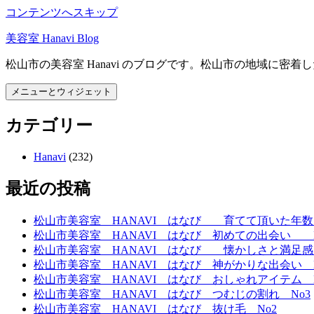
コンテンツへスキップ
美容室 Hanavi Blog
松山市の美容室 Hanavi のブログです。松山市の地域に密
メニューとウィジェット
カテゴリー
Hanavi
(232)
最近の投稿
松山市美容室 HANAVI はなび 育てて頂いた年数 
松山市美容室 HANAVI はなび 初めての出会い N
松山市美容室 HANAVI はなび 懐かしさと満足感
松山市美容室 HANAVI はなび 神がかりな出会い N
松山市美容室 HANAVI はなび おしゃれアイテム N
松山市美容室 HANAVI はなび つむじの割れ No3
松山市美容室 HANAVI はなび 抜け毛 No2