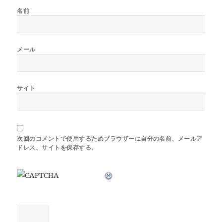
名前
メール
サイト
次回のコメントで使用するためブラウザーに自分の名前、メールア
ドレス、サイトを保存する。