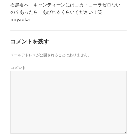
石黒君へ キャンティーンにはコカ・コーラゼロない
の？あったら あびれるくらいください！笑
miyaoka
コメントを残す
メールアドレスが公開されることはありません。
コメント