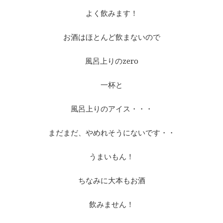
よく飲みます！
お酒はほとんど飲まないので
風呂上りのzero
一杯と
風呂上りのアイス・・・
まだまだ、やめれそうにないです・・
うまいもん！
ちなみに大本もお酒
飲みません！