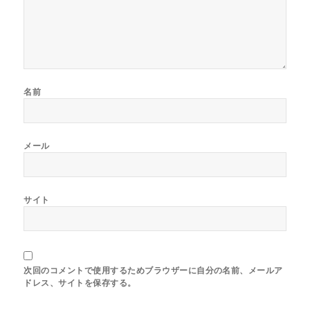
名前
メール
サイト
次回のコメントで使用するためブラウザーに自分の名前、メールア
ドレス、サイトを保存する。