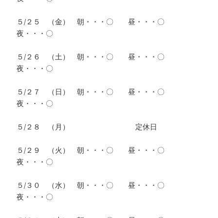
５/２５ （金） 朝・・・〇 昼・・・〇
夜・・・〇
５/２６ （土） 朝・・・〇 昼・・・〇
夜・・・〇
５/２７ （日） 朝・・・〇 昼・・・〇
夜・・・〇
５/２８ （月） 定休日
５/２９ （火） 朝・・・〇 昼・・・〇
夜・・・〇
５/３０ （水） 朝・・・〇 昼・・・〇
夜・・・〇