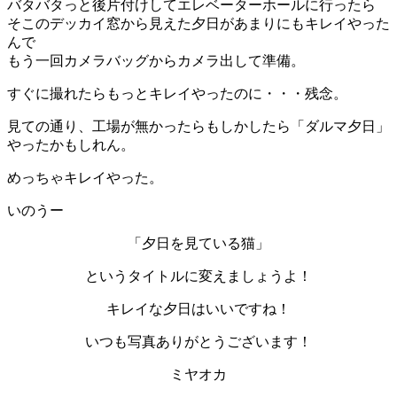
バタバタっと後片付けしてエレベーターホールに行ったら
そこのデッカイ窓から見えた夕日があまりにもキレイやった
んで
もう一回カメラバッグからカメラ出して準備。
すぐに撮れたらもっとキレイやったのに・・・残念。
見ての通り、工場が無かったらもしかしたら「ダルマ夕日」
やったかもしれん。
めっちゃキレイやった。
いのうー
「夕日を見ている猫」
というタイトルに変えましょうよ！
キレイな夕日はいいですね！
いつも写真ありがとうございます！
ミヤオカ