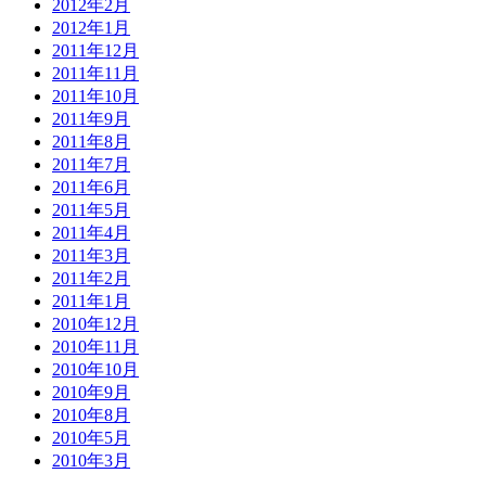
2012年2月
2012年1月
2011年12月
2011年11月
2011年10月
2011年9月
2011年8月
2011年7月
2011年6月
2011年5月
2011年4月
2011年3月
2011年2月
2011年1月
2010年12月
2010年11月
2010年10月
2010年9月
2010年8月
2010年5月
2010年3月