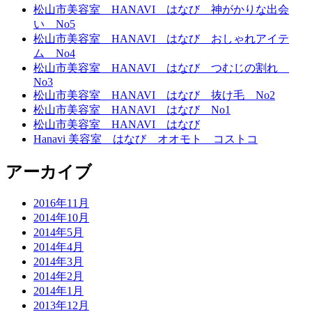
松山市美容室 HANAVI はなび 神がかりな出会
い No5
松山市美容室 HANAVI はなび おしゃれアイテ
ム No4
松山市美容室 HANAVI はなび つむじの割れ
No3
松山市美容室 HANAVI はなび 抜け毛 No2
松山市美容室 HANAVI はなび No1
松山市美容室 HANAVI はなび
Hanavi 美容室 はなび オオモト コストコ
アーカイブ
2016年11月
2014年10月
2014年5月
2014年4月
2014年3月
2014年2月
2014年1月
2013年12月