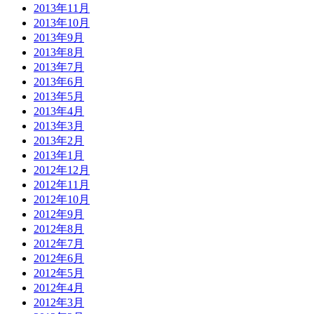
2013年11月
2013年10月
2013年9月
2013年8月
2013年7月
2013年6月
2013年5月
2013年4月
2013年3月
2013年2月
2013年1月
2012年12月
2012年11月
2012年10月
2012年9月
2012年8月
2012年7月
2012年6月
2012年5月
2012年4月
2012年3月