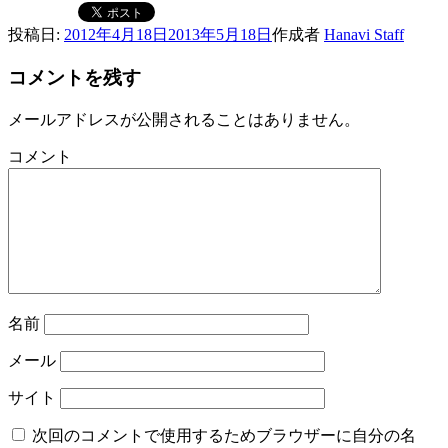
投稿日:
2012年4月18日
2013年5月18日
作成者
Hanavi Staff
コメントを残す
メールアドレスが公開されることはありません。
コメント
名前
メール
サイト
次回のコメントで使用するためブラウザーに自分の名