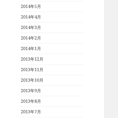
2014年5月
2014年4月
2014年3月
2014年2月
2014年1月
2013年12月
2013年11月
2013年10月
2013年9月
2013年8月
2013年7月