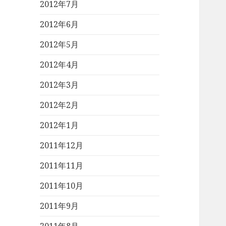
2012年7月
2012年6月
2012年5月
2012年4月
2012年3月
2012年2月
2012年1月
2011年12月
2011年11月
2011年10月
2011年9月