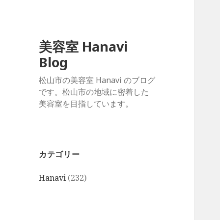
美容室 Hanavi
Blog
松山市の美容室 Hanavi のブログ
です。松山市の地域に密着した
美容室を目指しています。
カテゴリー
Hanavi
(232)