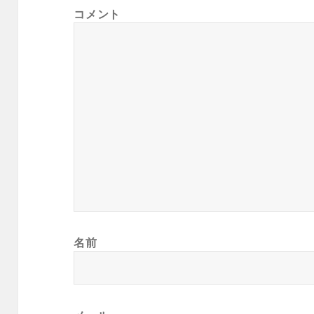
コメント
名前