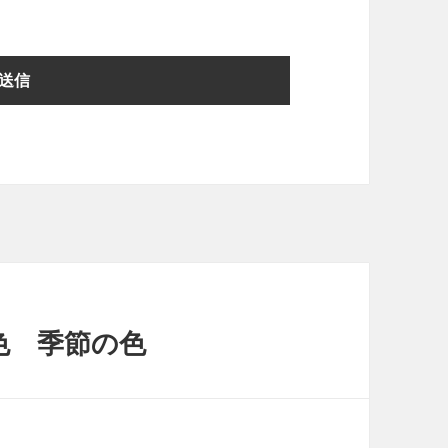
の色 季節の色