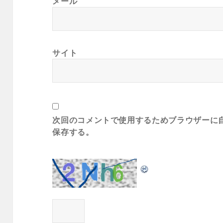
メール
サイト
次回のコメントで使用するためブラウザーに
保存する。