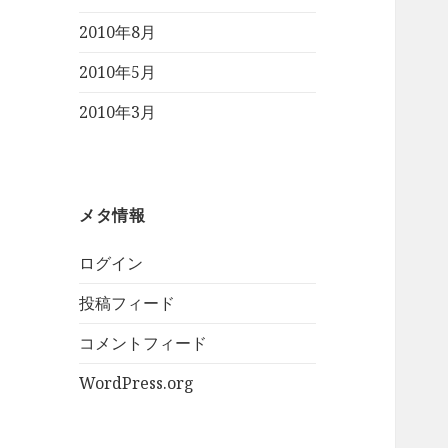
2010年8月
2010年5月
2010年3月
メタ情報
ログイン
投稿フィード
コメントフィード
WordPress.org