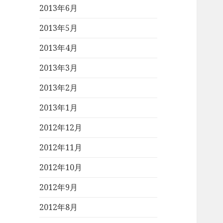
2013年6月
2013年5月
2013年4月
2013年3月
2013年2月
2013年1月
2012年12月
2012年11月
2012年10月
2012年9月
2012年8月