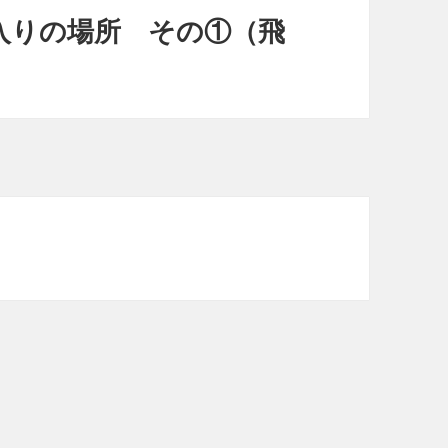
に入りの場所 その①（飛