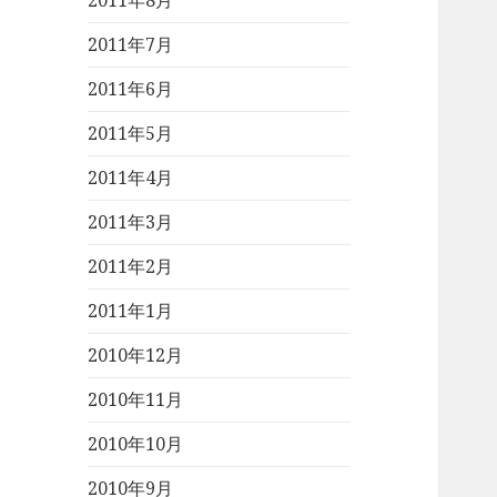
2011年8月
2011年7月
2011年6月
2011年5月
2011年4月
2011年3月
2011年2月
2011年1月
2010年12月
2010年11月
2010年10月
2010年9月