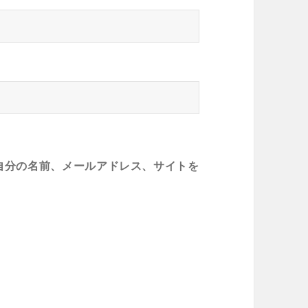
自分の名前、メールアドレス、サイトを