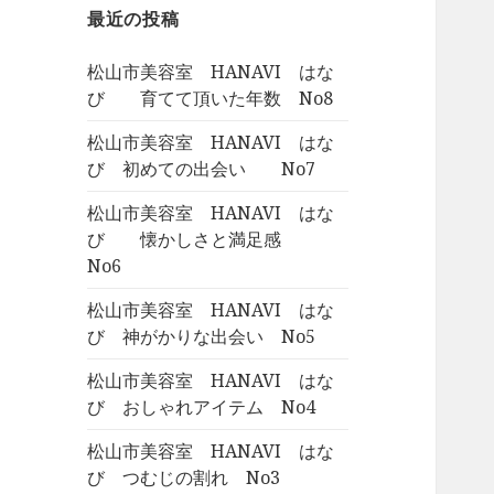
最近の投稿
松山市美容室 HANAVI はな
び 育てて頂いた年数 No8
松山市美容室 HANAVI はな
び 初めての出会い No7
松山市美容室 HANAVI はな
び 懐かしさと満足感
No6
松山市美容室 HANAVI はな
び 神がかりな出会い No5
松山市美容室 HANAVI はな
び おしゃれアイテム No4
松山市美容室 HANAVI はな
び つむじの割れ No3