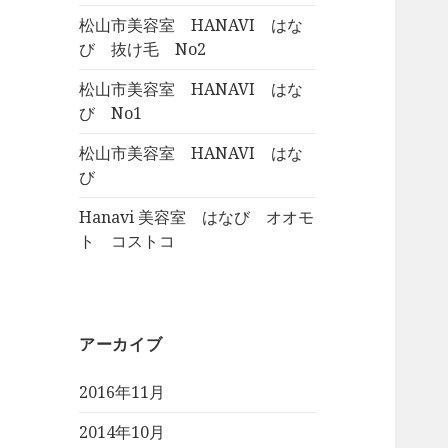
松山市美容室 HANAVI はな
び 抜け毛 No2
松山市美容室 HANAVI はな
び No1
松山市美容室 HANAVI はな
び
Hanavi 美容室 はなび オオモ
ト コストコ
アーカイブ
2016年11月
2014年10月