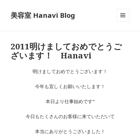
美容室 Hanavi Blog
メニュ
ーとウ
ィジェ
ット
2011明けましておめでとうご
ざいます！ Hanavi
明けましておめでとうございます！
今年も宜しくお願いいたします！
本日より仕事始めです”
今日もたくさんのお客様に来ていただいて
本当にありがとうございました！