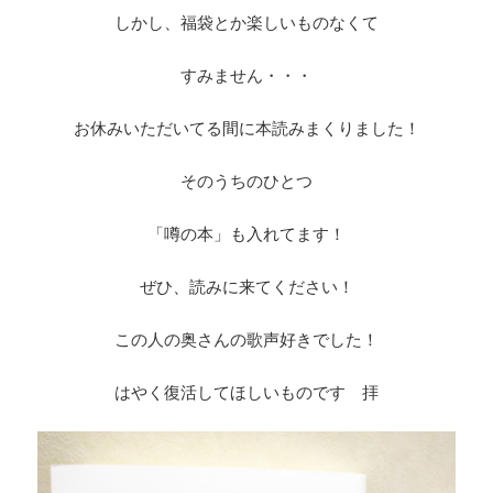
しかし、福袋とか楽しいものなくて
すみません・・・
お休みいただいてる間に本読みまくりました！
そのうちのひとつ
「噂の本」も入れてます！
ぜひ、読みに来てください！
この人の奥さんの歌声好きでした！
はやく復活してほしいものです 拝