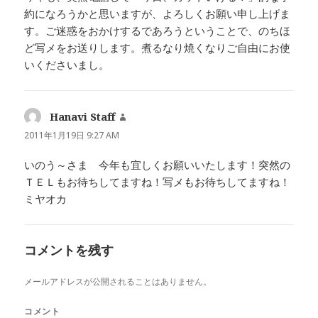
約になろうかと思いますが、よろしくお願い申し上げま
す。ご迷惑をおかけするであろうということで、のちほ
ど写メをお送りします。煮るなり焼くなりご自由にお使
いくださいまし。
Hanavi Staff
よ
り:
2011年1月19日 9:27 AM
いのう～さま 今年も宜しくお願いいたします！突然の
ＴＥＬもお待ちしてますね！写メもお待ちしてますね！
ミヤオカ
コメントを残す
メールアドレスが公開されることはありません。
コメント