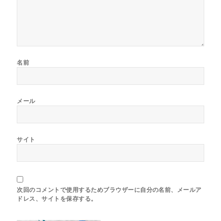
名前
メール
サイト
次回のコメントで使用するためブラウザーに自分の名前、メールア
ドレス、サイトを保存する。