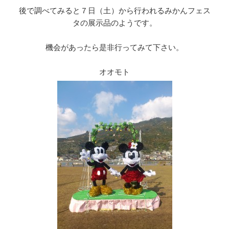
後で調べてみると７日（土）から行われるみかんフェス
タの展示品のようです。
機会があったら是非行ってみて下さい。
オオモト