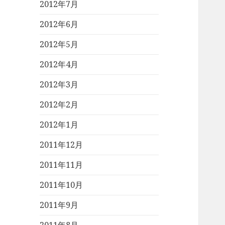
2012年7月
2012年6月
2012年5月
2012年4月
2012年3月
2012年2月
2012年1月
2011年12月
2011年11月
2011年10月
2011年9月