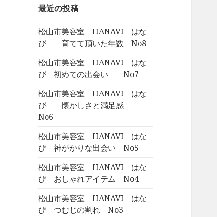
最近の投稿
松山市美容室 HANAVI はな
び 育てて頂いた年数 No8
松山市美容室 HANAVI はな
び 初めての出会い No7
松山市美容室 HANAVI はな
び 懐かしさと満足感
No6
松山市美容室 HANAVI はな
び 神がかりな出会い No5
松山市美容室 HANAVI はな
び おしゃれアイテム No4
松山市美容室 HANAVI はな
び つむじの割れ No3