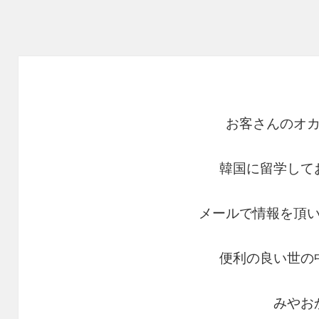
お客さんのオ
韓国に留学して
メールで情報を頂
便利の良い世の
みやお