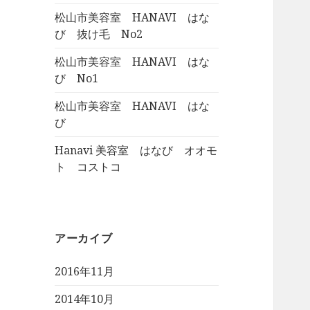
松山市美容室 HANAVI はな
び 抜け毛 No2
松山市美容室 HANAVI はな
び No1
松山市美容室 HANAVI はな
び
Hanavi 美容室 はなび オオモ
ト コストコ
アーカイブ
2016年11月
2014年10月