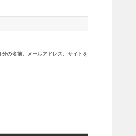
自分の名前、メールアドレス、サイトを