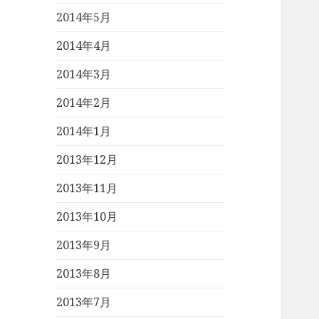
2014年5月
2014年4月
2014年3月
2014年2月
2014年1月
2013年12月
2013年11月
2013年10月
2013年9月
2013年8月
2013年7月