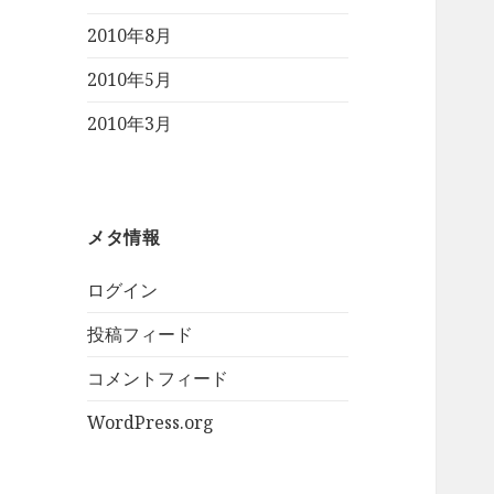
2010年8月
2010年5月
2010年3月
メタ情報
ログイン
投稿フィード
コメントフィード
WordPress.org