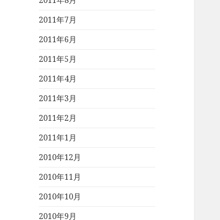
2011年8月
2011年7月
2011年6月
2011年5月
2011年4月
2011年3月
2011年2月
2011年1月
2010年12月
2010年11月
2010年10月
2010年9月