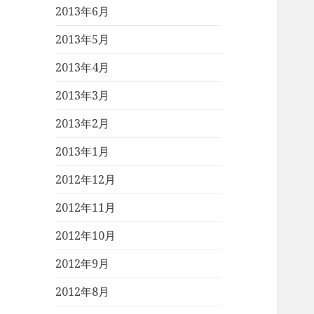
2013年6月
2013年5月
2013年4月
2013年3月
2013年2月
2013年1月
2012年12月
2012年11月
2012年10月
2012年9月
2012年8月