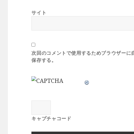
サイト
次回のコメントで使用するためブラウザーに
保存する。
キャプチャコード