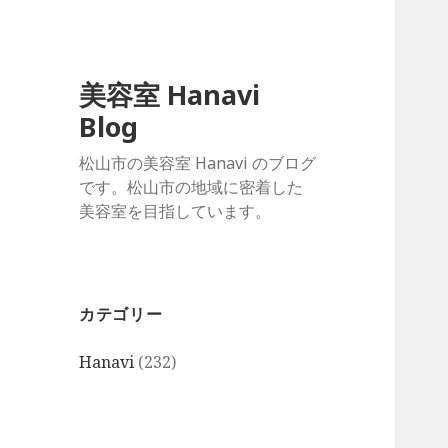
美容室 Hanavi
Blog
松山市の美容室 Hanavi のブログ
です。松山市の地域に密着した
美容室を目指しています。
カテゴリー
Hanavi
(232)