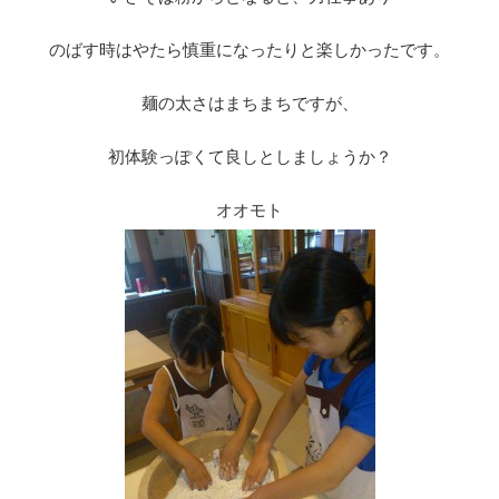
のばす時はやたら慎重になったりと楽しかったです。
麺の太さはまちまちですが、
初体験っぽくて良しとしましょうか？
オオモト