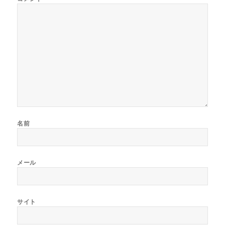
名前
メール
サイト