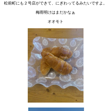
松前町にも２号店ができて、にぎわってるみたいですよ。
梅雨明けはまだかなぁ
オオモト