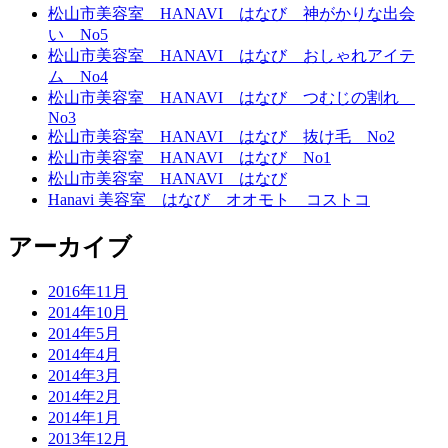
松山市美容室 HANAVI はなび 神がかりな出会
い No5
松山市美容室 HANAVI はなび おしゃれアイテ
ム No4
松山市美容室 HANAVI はなび つむじの割れ
No3
松山市美容室 HANAVI はなび 抜け毛 No2
松山市美容室 HANAVI はなび No1
松山市美容室 HANAVI はなび
Hanavi 美容室 はなび オオモト コストコ
アーカイブ
2016年11月
2014年10月
2014年5月
2014年4月
2014年3月
2014年2月
2014年1月
2013年12月