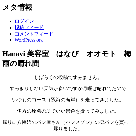
メタ情報
ログイン
投稿フィード
コメントフィード
WordPress.org
Hanavi 美容室 はなび オオモト 梅
雨の晴れ間
しばらくの投稿ですみません。
すっきりしない天気が多いですが月曜は晴れてたので
いつものコース（双海の海岸）を走ってきました。
伊方の原発の所でいい景色を撮ってみました。
帰りに八幡浜のパン屋さん（パンメゾン）の塩パンを買って
帰りました。