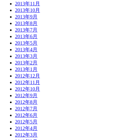
2013年11月
2013年10月
2013年9月
2013年8月
2013年7月
2013年6月
2013年5月
2013年4月
2013年3月
2013年2月
2013年1月
2012年12月
2012年11月
2012年10月
2012年9月
2012年8月
2012年7月
2012年6月
2012年5月
2012年4月
2012年3月