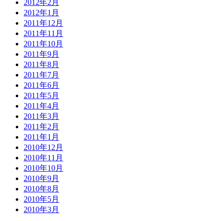
2012年2月
2012年1月
2011年12月
2011年11月
2011年10月
2011年9月
2011年8月
2011年7月
2011年6月
2011年5月
2011年4月
2011年3月
2011年2月
2011年1月
2010年12月
2010年11月
2010年10月
2010年9月
2010年8月
2010年5月
2010年3月