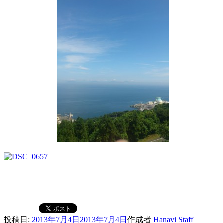
投稿日:
2013年7月4日
2013年7月4日
作成者
Hanavi Staff