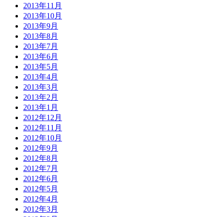
2013年11月
2013年10月
2013年9月
2013年8月
2013年7月
2013年6月
2013年5月
2013年4月
2013年3月
2013年2月
2013年1月
2012年12月
2012年11月
2012年10月
2012年9月
2012年8月
2012年7月
2012年6月
2012年5月
2012年4月
2012年3月