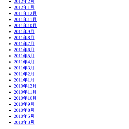
2012年2月
2012年1月
2011年12月
2011年11月
2011年10月
2011年9月
2011年8月
2011年7月
2011年6月
2011年5月
2011年4月
2011年3月
2011年2月
2011年1月
2010年12月
2010年11月
2010年10月
2010年9月
2010年8月
2010年5月
2010年3月