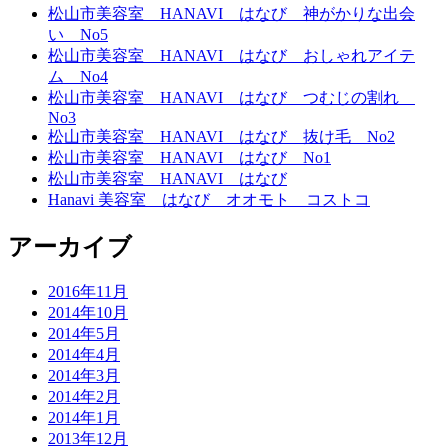
松山市美容室 HANAVI はなび 神がかりな出会
い No5
松山市美容室 HANAVI はなび おしゃれアイテ
ム No4
松山市美容室 HANAVI はなび つむじの割れ
No3
松山市美容室 HANAVI はなび 抜け毛 No2
松山市美容室 HANAVI はなび No1
松山市美容室 HANAVI はなび
Hanavi 美容室 はなび オオモト コストコ
アーカイブ
2016年11月
2014年10月
2014年5月
2014年4月
2014年3月
2014年2月
2014年1月
2013年12月