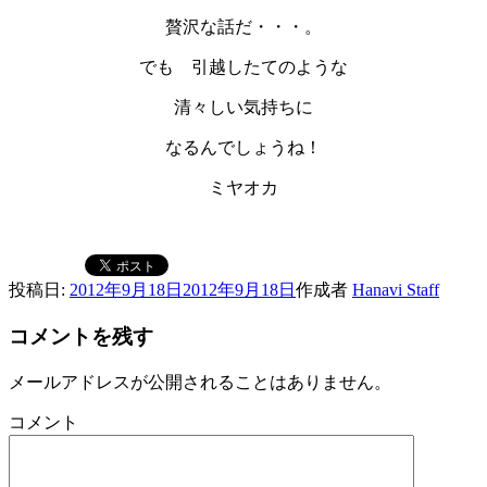
贅沢な話だ・・・。
でも 引越したてのような
清々しい気持ちに
なるんでしょうね！
ミヤオカ
投稿日:
2012年9月18日
2012年9月18日
作成者
Hanavi Staff
コメントを残す
メールアドレスが公開されることはありません。
コメント