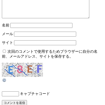
名前
メール
サイト
次回のコメントで使用するためブラウザーに自分の名
前、メールアドレス、サイトを保存する。
キャプチャコード