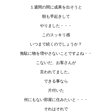
１週間の間に成果を出そうと
朝も早起きして
やりました・・・
このスッキリ感
いつまで続くのでしょうか？
無駄に物を増やさないことですよね・・
こないだ、お客さんが
言われてました。
できる事なら
片付いた
何にもない部屋に住みたいと・・・
それはそれで