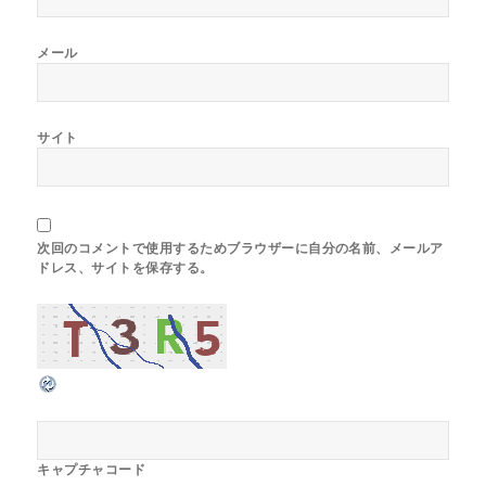
メール
サイト
次回のコメントで使用するためブラウザーに自分の名前、メールア
ドレス、サイトを保存する。
キャプチャコード