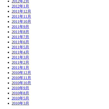
2012年2月
2012年1月
2011年12月
2011年11月
2011年10月
2011年9月
2011年8月
2011年7月
2011年6月
2011年5月
2011年4月
2011年3月
2011年2月
2011年1月
2010年12月
2010年11月
2010年10月
2010年9月
2010年8月
2010年5月
2010年3月