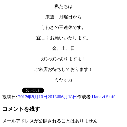
私たちは
来週 月曜日から
うわさの三連休です。
宜しくお願いいたします。
金、土、日
ガンガン切りますよ！
ご来店お待ちしております！
ミヤオカ
投稿日:
2012年8月10日
2013年6月18日
作成者
Hanavi Staff
コメントを残す
メールアドレスが公開されることはありません。