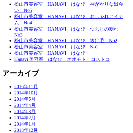
松山市美容室 HANAVI はなび 神がかりな出会
い No5
松山市美容室 HANAVI はなび おしゃれアイテ
ム No4
松山市美容室 HANAVI はなび つむじの割れ
No3
松山市美容室 HANAVI はなび 抜け毛 No2
松山市美容室 HANAVI はなび No1
松山市美容室 HANAVI はなび
Hanavi 美容室 はなび オオモト コストコ
アーカイブ
2016年11月
2014年10月
2014年5月
2014年4月
2014年3月
2014年2月
2014年1月
2013年12月