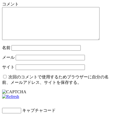
コメント
名前
メール
サイト
次回のコメントで使用するためブラウザーに自分の名
前、メールアドレス、サイトを保存する。
キャプチャコード