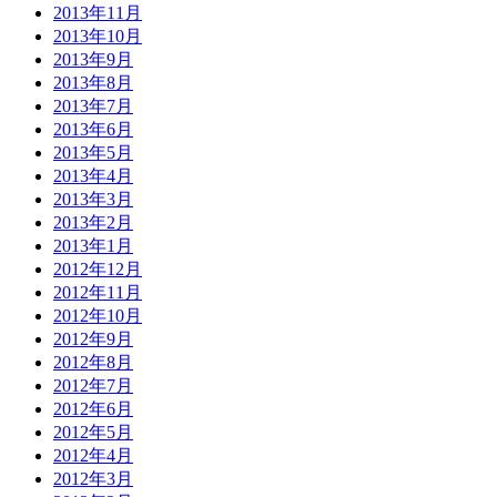
2013年11月
2013年10月
2013年9月
2013年8月
2013年7月
2013年6月
2013年5月
2013年4月
2013年3月
2013年2月
2013年1月
2012年12月
2012年11月
2012年10月
2012年9月
2012年8月
2012年7月
2012年6月
2012年5月
2012年4月
2012年3月