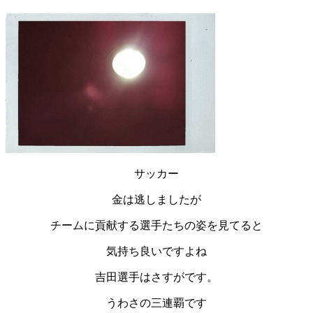
サッカー
金は逃しましたが
チームに貢献する選手たちの姿を見てると
気持ち良いですよね
吉田選手はさすがです。
うわさの三連覇です