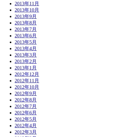
2013年11月
2013年10月
2013年9月
2013年8月
2013年7月
2013年6月
2013年5月
2013年4月
2013年3月
2013年2月
2013年1月
2012年12月
2012年11月
2012年10月
2012年9月
2012年8月
2012年7月
2012年6月
2012年5月
2012年4月
2012年3月