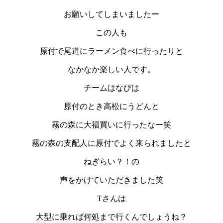
お願いしてしまいましたー
この人も
原付で尾道にラーメン食べに行ったりと
なかなか楽しい人です。
チームはなびは
原付のとき高松にうどんと
霧の森に大福買いに行ったなー笑
霧の森の支配人に原付でよく来られましたと
ねぎらい？！の
声をかけていただきました笑
Tさんは
大型に乗れば何処まで行くんでしょうね？