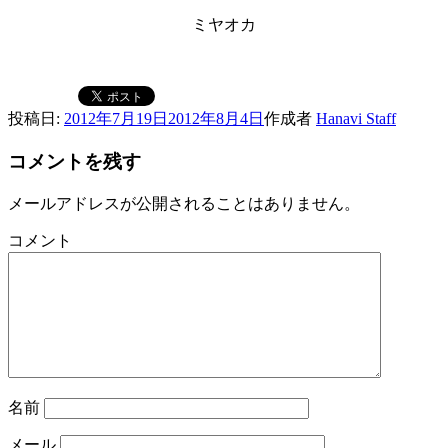
ミヤオカ
投稿日:
2012年7月19日
2012年8月4日
作成者
Hanavi Staff
コメントを残す
メールアドレスが公開されることはありません。
コメント
名前
メール