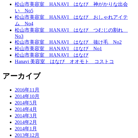
松山市美容室 HANAVI はなび 神がかりな出会
い No5
松山市美容室 HANAVI はなび おしゃれアイテ
ム No4
松山市美容室 HANAVI はなび つむじの割れ
No3
松山市美容室 HANAVI はなび 抜け毛 No2
松山市美容室 HANAVI はなび No1
松山市美容室 HANAVI はなび
Hanavi 美容室 はなび オオモト コストコ
アーカイブ
2016年11月
2014年10月
2014年5月
2014年4月
2014年3月
2014年2月
2014年1月
2013年12月