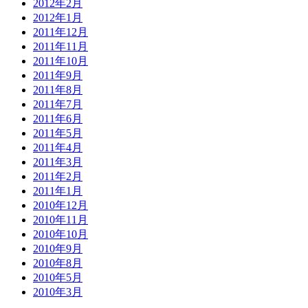
2012年2月
2012年1月
2011年12月
2011年11月
2011年10月
2011年9月
2011年8月
2011年7月
2011年6月
2011年5月
2011年4月
2011年3月
2011年2月
2011年1月
2010年12月
2010年11月
2010年10月
2010年9月
2010年8月
2010年5月
2010年3月